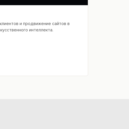
 клиентов и продвижение сайтов в
кусственного интеллекта.