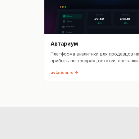
Автариум
Платформа аналитики для продавцов на 
прибыль по товарам, остатки, поставки
avtarium.ru