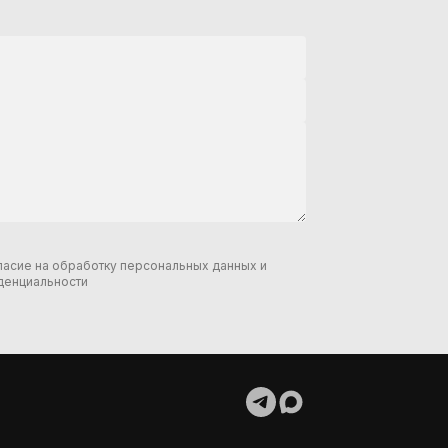
гласие на обработку персональных данных и
денциальности