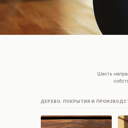
Шесть направ
собст
ДЕРЕВО: ПОКРЫТИЯ И ПРОИЗВОДС