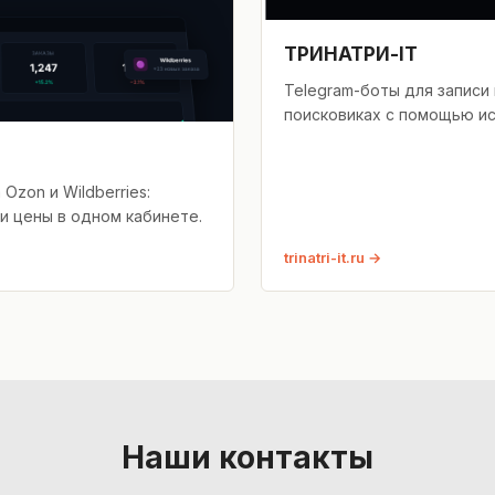
ТРИНАТРИ-IT
Telegram-боты для записи
поисковиках с помощью ис
Ozon и Wildberries:
 и цены в одном кабинете.
trinatri-it.ru
Наши контакты