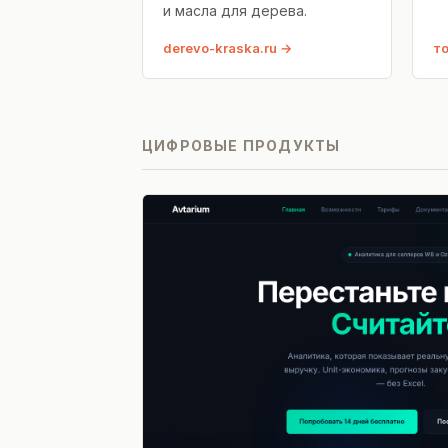
и масла для дерева.
derevo-kraska.ru
т
ЦИФРОВЫЕ ПРОДУКТЫ