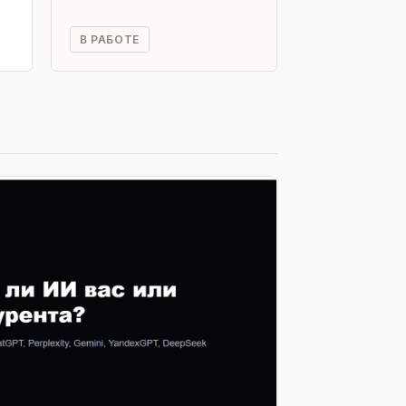
В РАБОТЕ